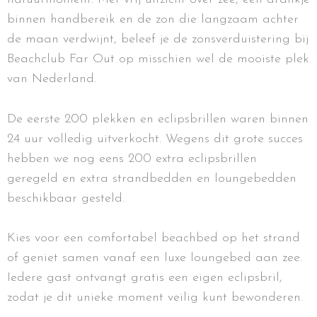
binnen handbereik en de zon die langzaam achter
de maan verdwijnt, beleef je de zonsverduistering bij
Beachclub Far Out op misschien wel de mooiste plek
van Nederland.
De eerste 200 plekken en eclipsbrillen waren binnen
24 uur volledig uitverkocht. Wegens dit grote succes
hebben we nog eens 200 extra eclipsbrillen
geregeld en extra strandbedden en loungebedden
beschikbaar gesteld.
Kies voor een comfortabel beachbed op het strand
of geniet samen vanaf een luxe loungebed aan zee.
Iedere gast ontvangt gratis een eigen eclipsbril,
zodat je dit unieke moment veilig kunt bewonderen.