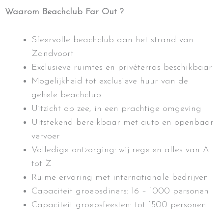
Waarom Beachclub Far Out ?
Sfeervolle beachclub aan het strand van
Zandvoort
Exclusieve ruimtes en privéterras beschikbaar
Mogelijkheid tot exclusieve huur van de
gehele beachclub
Uitzicht op zee, in een prachtige omgeving
Uitstekend bereikbaar met auto en openbaar
vervoer
Volledige ontzorging: wij regelen alles van A
tot Z
Ruime ervaring met internationale bedrijven
Capaciteit groepsdiners: 16 – 1000 personen
Capaciteit groepsfeesten: tot 1500 personen