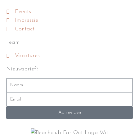
Events
Impressie
Contact
Team
Vacatures
Nieuwsbrief?
Naam
Email
Aanmelden