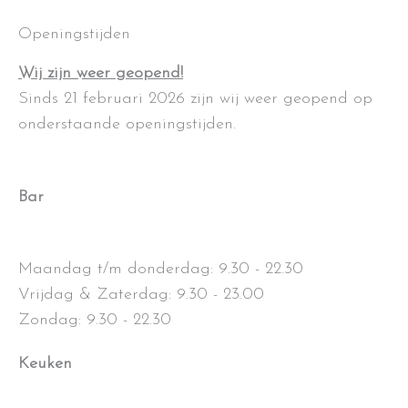
Openingstijden
Wij zijn weer geopend!
Sinds 21 februari 2026 zijn wij weer geopend op
onderstaande openingstijden.
Bar
Maandag t/m donderdag: 9.30 - 22.30
Vrijdag & Zaterdag: 9.30 - 23.00
Zondag: 9.30 - 22.30
Keuken