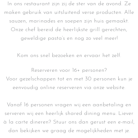
In ons restaurant zijn zij de ster van de avond. Ze
maken gebruik van uitsluitend verse producten. Alle
sauzen, marinades en soepen zijn huis gemaakt.
Onze chef bereid de heerlijkste grill gerechten,
geweldige pasta’s en nog zo veel meer!
Kom ons snel bezoeken en ervaar het zelf.
Reserveren voor 16+ personen?
Voor gezelschappen tot en met 30 personen kun je
eenvoudig online reserveren via onze website.
Vanaf 16 personen vragen wij een aanbetaling en
serveren wij een heerlijk shared dining menu. Liever
à la carte dineren? Stuur ons dan gerust een e-mail,
dan bekijken we graag de mogelijkheden met je.