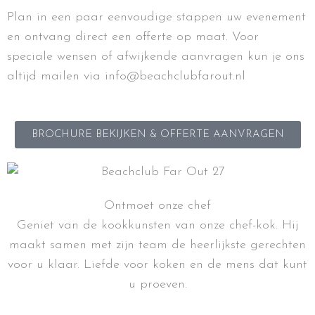
Plan in een paar eenvoudige stappen uw evenement
en ontvang direct een offerte op maat. Voor
speciale wensen of afwijkende aanvragen kun je ons
altijd mailen via info@beachclubfarout.nl
BROCHURE BEKIJKEN & OFFERTE AANVRAGEN
Ontmoet onze chef
Geniet van de kookkunsten van onze chef-kok. Hij
maakt samen met zijn team de heerlijkste gerechten
voor u klaar. Liefde voor koken en de mens dat kunt
u proeven.