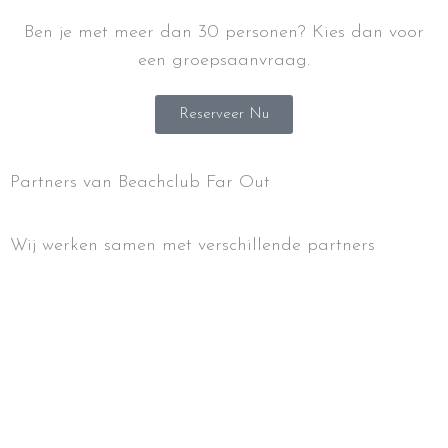
Ben je met meer dan 30 personen? Kies dan voor
een groepsaanvraag.
Reserveer Nu
Partners van Beachclub Far Out
Wij werken samen met verschillende partners