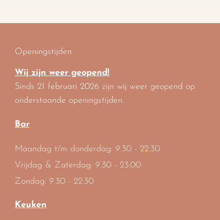
Openingstijden
Wij zijn weer geopend!
Sinds 21 februari 2026 zijn wij weer geopend op
onderstaande openingstijden.
Bar
Maandag t/m donderdag: 9.30 - 22.30
Vrijdag & Zaterdag: 9.30 - 23.00
Zondag: 9.30 - 22.30
Keuken