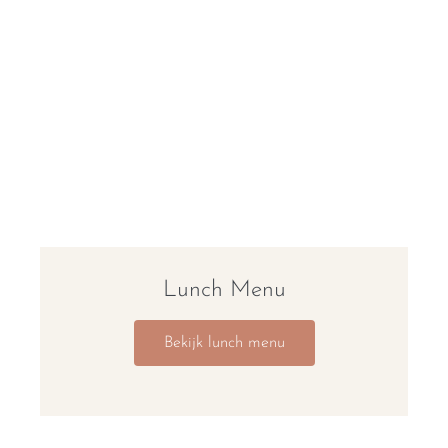
Lunch Menu
Bekijk lunch menu