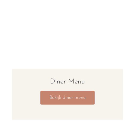
Diner Menu
Bekijk diner menu