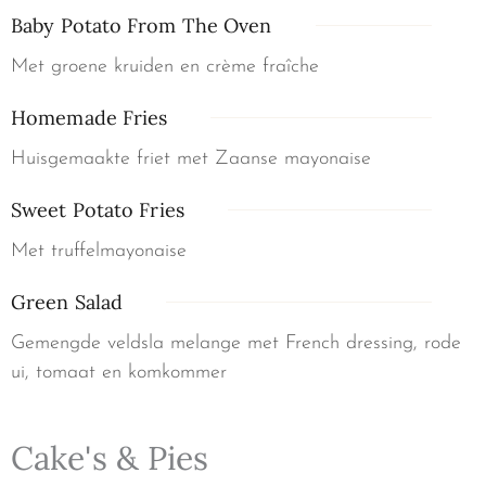
Baby Potato From The Oven
Met groene kruiden en crème fraîche
Homemade Fries
Huisgemaakte friet met Zaanse mayonaise
Sweet Potato Fries
Met truffelmayonaise
Green Salad
Gemengde veldsla melange met French dressing, rode
ui, tomaat en komkommer
Cake's & Pies