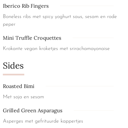
Iberico Rib Fingers
Boneless ribs met spicy yoghurt saus, sesam en rode
peper
Mini Truffle Croquettes
Krokante vegan kroketjes met srirachamayonaise
Sides
Roasted Bimi
Met soja en sesam
Grilled Green Asparagus
Asperges met gefrituurde kappertjes