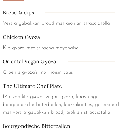
Bread & dips
Vers afgebakken brood met aioli en stracciatella
Chicken Gyoza
Kip gyoza met sriracha mayonaise
Oriental Vegan Gyoza
Groente gyoza’s met hoisin saus
The Ultimate Chef Plate
Mix van kip gyoza, vegan gyoza, kaastengels,
bourgondische bitterballen, kipkrokantjes, geserveerd
met vers afgebakken brood, aioli en stracciatella
Bourgondische Bitterballen