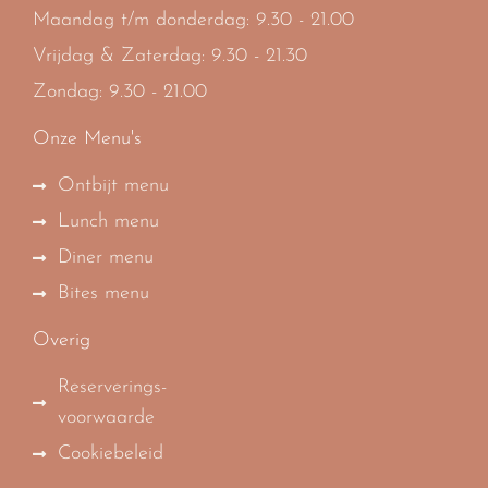
Maandag t/m donderdag: 9.30 - 21.00
Vrijdag & Zaterdag: 9.30 - 21.30
Zondag: 9.30 - 21.00
Onze Menu's
Ontbijt menu
Lunch menu
Diner menu
Bites menu
Overig
Reserverings-
voorwaarde
Cookiebeleid