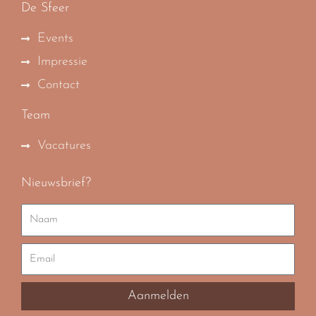
De Sfeer
Events
Impressie
Contact
Team
Vacatures
Nieuwsbrief?
Naam
Email
Aanmelden